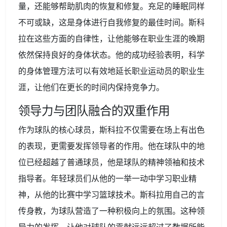
量，还能够帮助肌肉的恢复和修复。充足的睡眠同样
不可或缺，这是身体进行自我修复的最佳时间。斯科
拉在这些方面的自律性，让他能够在职业生涯的晚期
依然保持良好的身体状态。他的成功经验表明，科学
的身体管理方法可以有效地延长职业运动员的职业生
涯，让他们在更长的时间内保持竞争力。
领导力与团队融合的双重作用
作为球队的核心球员，斯科拉不仅需要在场上有出色
的表现，更需要发挥领导者的作用。他在球队中的地
位已经超越了普通球员，他是球队的精神领袖和技术
指导者。年轻球员们从他的一举一动中学习职业精
神，从他的比赛中学习篮球技术。斯科拉用自己的言
传身教，为球队营造了一种积极向上的氛围。这种领