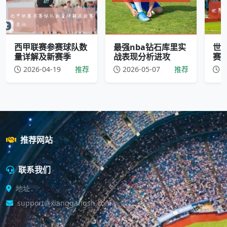
西甲联赛参赛球队数
最强nba钻石库里实
世
量详解及新赛季
战表现分析进攻
赛
2026-04-19
推荐
2026-05-07
推荐
2
推荐网站
联系我们
地址
support@xianggangsh.com