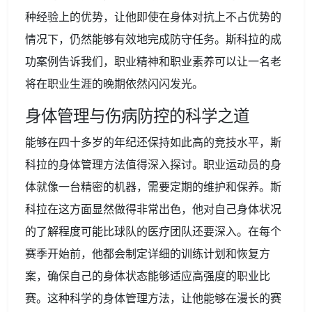
种经验上的优势，让他即使在身体对抗上不占优势的
情况下，仍然能够有效地完成防守任务。斯科拉的成
功案例告诉我们，职业精神和职业素养可以让一名老
将在职业生涯的晚期依然闪闪发光。
身体管理与伤病防控的科学之道
能够在四十多岁的年纪还保持如此高的竞技水平，斯
科拉的身体管理方法值得深入探讨。职业运动员的身
体就像一台精密的机器，需要定期的维护和保养。斯
科拉在这方面显然做得非常出色，他对自己身体状况
的了解程度可能比球队的医疗团队还要深入。在每个
赛季开始前，他都会制定详细的训练计划和恢复方
案，确保自己的身体状态能够适应高强度的职业比
赛。这种科学的身体管理方法，让他能够在漫长的赛