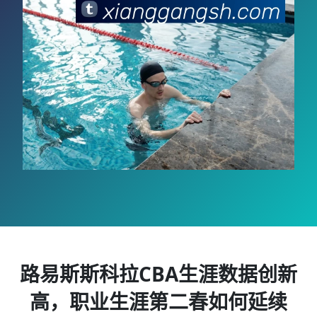
路易斯斯科拉CBA生涯数据创新
高，职业生涯第二春如何延续