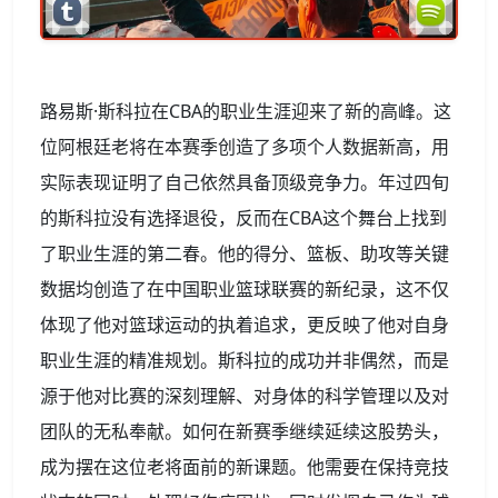
路易斯·斯科拉在CBA的职业生涯迎来了新的高峰。这
位阿根廷老将在本赛季创造了多项个人数据新高，用
实际表现证明了自己依然具备顶级竞争力。年过四旬
的斯科拉没有选择退役，反而在CBA这个舞台上找到
了职业生涯的第二春。他的得分、篮板、助攻等关键
数据均创造了在中国职业篮球联赛的新纪录，这不仅
体现了他对篮球运动的执着追求，更反映了他对自身
职业生涯的精准规划。斯科拉的成功并非偶然，而是
源于他对比赛的深刻理解、对身体的科学管理以及对
团队的无私奉献。如何在新赛季继续延续这股势头，
成为摆在这位老将面前的新课题。他需要在保持竞技