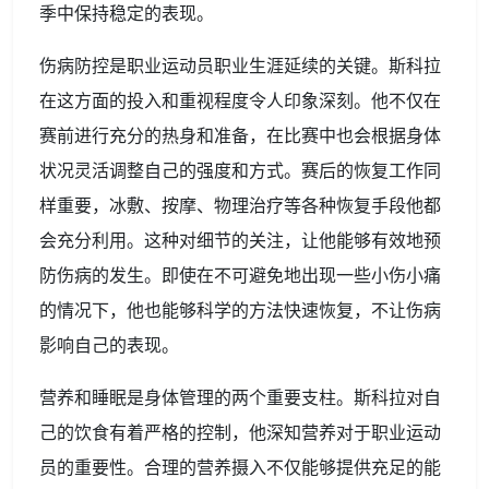
季中保持稳定的表现。
伤病防控是职业运动员职业生涯延续的关键。斯科拉
在这方面的投入和重视程度令人印象深刻。他不仅在
赛前进行充分的热身和准备，在比赛中也会根据身体
状况灵活调整自己的强度和方式。赛后的恢复工作同
样重要，冰敷、按摩、物理治疗等各种恢复手段他都
会充分利用。这种对细节的关注，让他能够有效地预
防伤病的发生。即使在不可避免地出现一些小伤小痛
的情况下，他也能够科学的方法快速恢复，不让伤病
影响自己的表现。
营养和睡眠是身体管理的两个重要支柱。斯科拉对自
己的饮食有着严格的控制，他深知营养对于职业运动
员的重要性。合理的营养摄入不仅能够提供充足的能