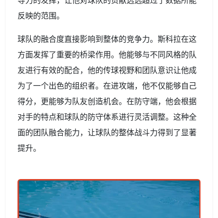
导力的发挥，让他对球队的贡献远远超过了数据所能
反映的范围。
球队的融合度直接影响到整体的竞争力。斯科拉在这
方面发挥了重要的桥梁作用。他能够与不同风格的队
友进行有效的配合，他的传球视野和团队意识让他成
为了一个出色的组织者。在进攻端，他不仅能够自己
得分，更能够为队友创造机会。在防守端，他会根据
对手的特点和球队的防守体系进行灵活调整。这种全
面的团队融合能力，让球队的整体战斗力得到了显著
提升。