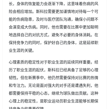
长，身体的恢复能力会逐渐下降，这意味着伤病的风
险会相应增加。斯科拉需要更加谨慎地对待每一个可
能的伤病隐患，及时与医疗团队沟通，确保小问题不
会演变成大伤病。同时，他也需要在比赛中更加聪明
地选择自己的对抗方式，避免不必要的身体消耗。在
保持竞争力的同时，保护好自己的身体，这是延续职
业生涯的关键。
心理素质的稳定性对于职业生涯的延续同样重要。经
历了职业生涯的起伏，斯科拉已经具备了足够的心理
韧性。但在新赛季中，他仍然需要保持对比赛的热情
和专注力。无论是面对强大的对手还是遭遇失利，他
都需要保持平稳的心态，继续为球队做出贡献。这种
心理上的稳定性，是职业运动员职业生涯能够长期保
持竞争力的重要保障。